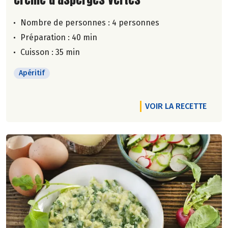
Nombre de personnes :
4 personnes
Préparation : 40 min
Cuisson : 35 min
Apéritif
VOIR LA RECETTE