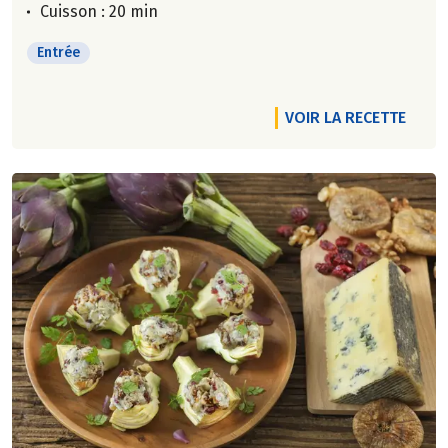
Cuisson : 20 min
Entrée
VOIR LA RECETTE