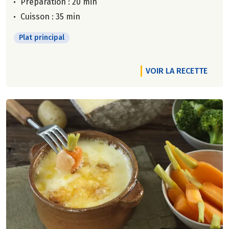
Préparation : 20 min
Cuisson : 35 min
Plat principal
VOIR LA RECETTE