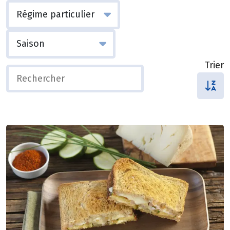
Trier