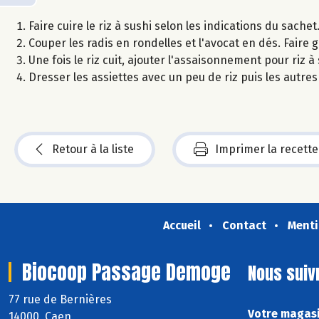
Faire cuire le riz à sushi selon les indications du sachet
Couper les radis en rondelles et l'avocat en dés. Faire 
Une fois le riz cuit, ajouter l'assaisonnement pour riz 
Dresser les assiettes avec un peu de riz puis les autr
Retour à la liste
Imprimer la recette
Accueil
Contact
Menti
Biocoop Passage Demoge
Nous suiv
77 rue de Bernières
Votre magasi
14000 Caen