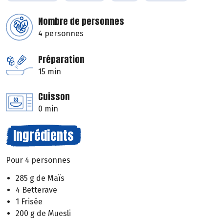
Nombre de personnes
4 personnes
Préparation
15 min
Cuisson
0 min
Ingrédients
Pour 4 personnes
285 g de Maïs
4 Betterave
1 Frisée
200 g de Muesli