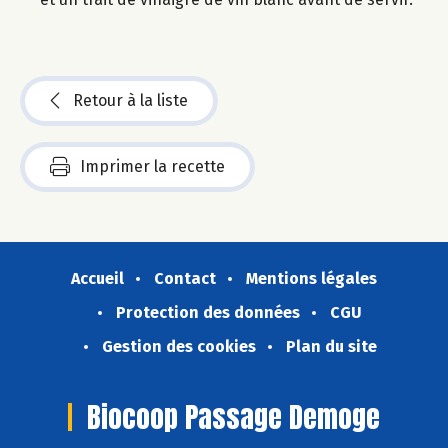
Retour à la liste
Imprimer la recette
Accueil
Contact
Mentions légales
Protection des données
CGU
Gestion des cookies
Plan du site
Biocoop Passage Demoge