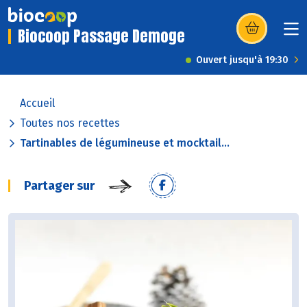
Biocoop Passage Demoge
(s’ouvre dans u
Ouvert jusqu'à 19:30
Accueil
Toutes nos recettes
Tartinables de légumineuse et mocktail...
Partager sur