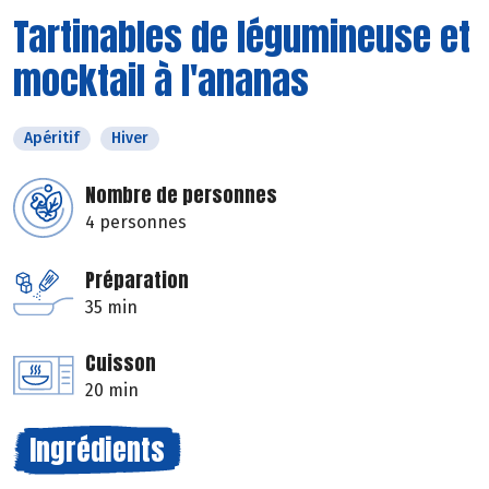
Tartinables de légumineuse et
mocktail à l'ananas
Apéritif
Hiver
Nombre de personnes
4 personnes
Préparation
35 min
Cuisson
20 min
Ingrédients