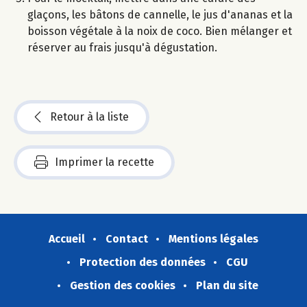
glaçons, les bâtons de cannelle, le jus d'ananas et la
boisson végétale à la noix de coco. Bien mélanger et
réserver au frais jusqu'à dégustation.
Retour à la liste
Imprimer la recette
Accueil
Contact
Mentions légales
Protection des données
CGU
Gestion des cookies
Plan du site