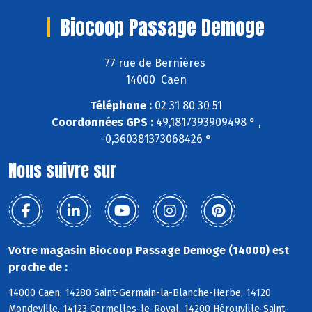
Biocoop Passage Demoge
77 rue de Bernières
14000 Caen
Téléphone :
02 31 80 30 51
Coordonnées GPS :
49,1817393909498 ° ,
-0,360381373068426 °
Nous suivre sur
Votre magasin Biocoop Passage Demoge (14000) est
proche de :
14000 Caen, 14280 Saint-Germain-la-Blanche-Herbe, 14120
Mondeville, 14123 Cormelles-le-Royal, 14200 Hérouville-Saint-