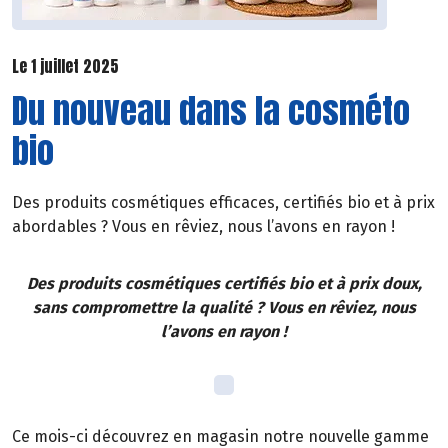
Le 1 juillet 2025
Du nouveau dans la cosméto
bio
Des produits cosmétiques efficaces, certifiés bio et à prix
abordables ? Vous en rêviez, nous l’avons en rayon !
Des produits cosmétiques certifiés bio et à prix doux,
sans compromettre la qualité ? Vous en rêviez, nous
l’avons en rayon !
Ce mois-ci découvrez en magasin notre nouvelle gamme