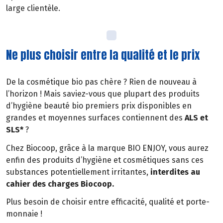
large clientèle.
Ne plus choisir entre la qualité et le prix
De la cosmétique bio pas chère ? Rien de nouveau à
l’horizon ! Mais saviez-vous que plupart des produits
d’hygiène beauté bio premiers prix disponibles en
grandes et moyennes surfaces contiennent des
ALS et
SLS*
?
Chez Biocoop, grâce à la marque BIO ENJOY, vous aurez
enfin des produits d’hygiène et cosmétiques sans ces
substances potentiellement irritantes,
interdites au
cahier des charges Biocoop.
Plus besoin de choisir entre efficacité, qualité et porte-
monnaie !