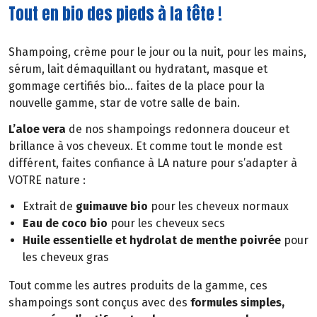
Tout en bio des pieds à la tête !
Shampoing, crème pour le jour ou la nuit, pour les mains,
sérum, lait démaquillant ou hydratant, masque et
gommage certifiés bio… faites de la place pour la
nouvelle gamme, star de votre salle de bain.
L’aloe vera
de nos shampoings redonnera douceur et
brillance à vos cheveux. Et comme tout le monde est
différent, faites confiance à LA nature pour s’adapter à
VOTRE nature :
Extrait de
guimauve bio
pour les cheveux normaux
Eau de coco bio
pour les cheveux secs
Huile essentielle et hydrolat de menthe poivrée
pour
les cheveux gras
Tout comme les autres produits de la gamme, ces
shampoings sont conçus avec des
formules simples,