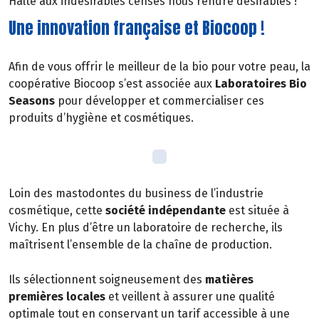
Halte aux indésirables censés nous rendre désirables !
Une innovation française et Biocoop !
Afin de vous offrir le meilleur de la bio pour votre peau, la
coopérative Biocoop s’est associée aux
Laboratoires Bio
Seasons
pour développer et commercialiser ces
produits d’hygiène et cosmétiques.
Loin des mastodontes du business de l’industrie
cosmétique, cette
société indépendante
est située à
Vichy. En plus d’être un laboratoire de recherche, ils
maîtrisent l’ensemble de la chaîne de production.
Ils sélectionnent soigneusement des
matières
premières locales
et veillent à assurer une qualité
optimale tout en conservant un tarif accessible à une