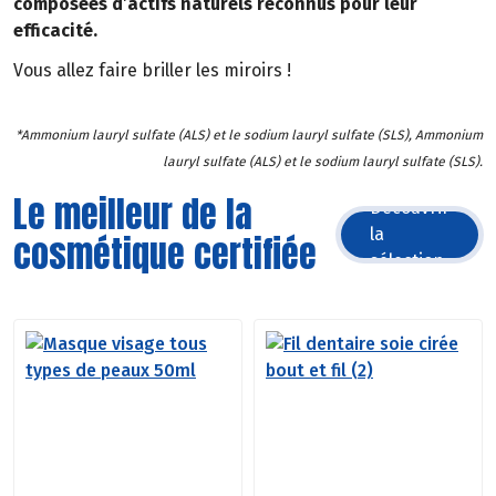
composées d’actifs naturels reconnus pour leur
efficacité.
Vous allez faire briller les miroirs !
*Ammonium lauryl sulfate (ALS) et le sodium lauryl sulfate (SLS), Ammonium
lauryl sulfate (ALS) et le sodium lauryl sulfate (SLS).
Le meilleur de la
Découvrir
la
cosmétique certifiée
sélection