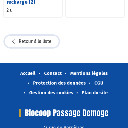
recharge (2)
2 u
Retour à la liste
Accueil
Contact
Mentions légales
Protection des données
CGU
Gestion des cookies
Plan du site
Biocoop Passage Demoge
77 rue de Bernières